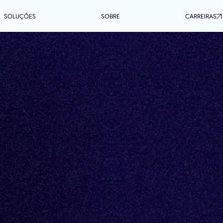
SOLUÇÕES
SOBRE
CARREIRAS