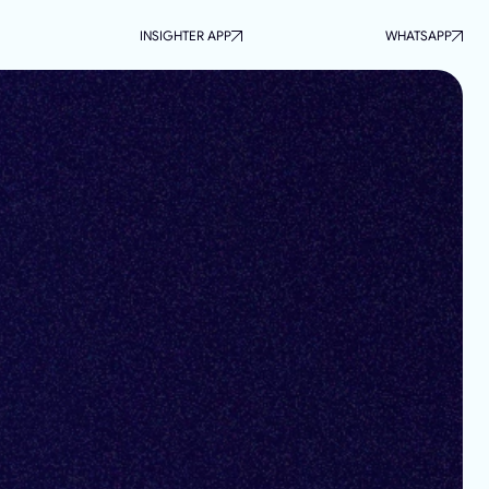
INSIGHTER APP
WHATSAPP