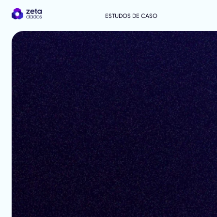
ESTUDOS DE CASO