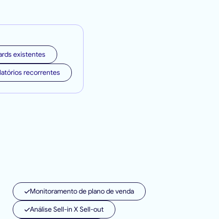
rds existentes
atórios recorrentes
Monitoramento de plano de venda
Análise Sell-in X Sell-out